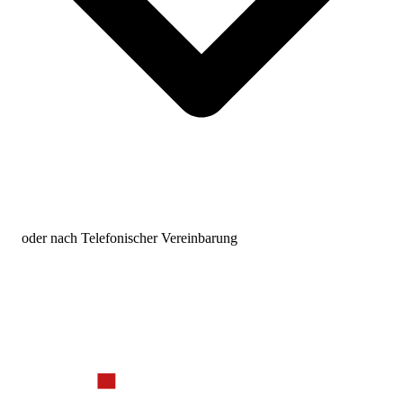
oder nach Telefonischer Vereinbarung