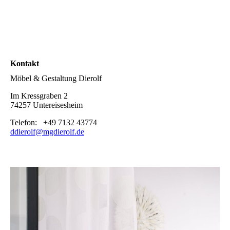
Kontakt
Möbel & Gestaltung Dierolf
Im Kressgraben 2
74257 Untereisesheim
Telefon: +49 7132 43774
ddierolf@mgdierolf.de