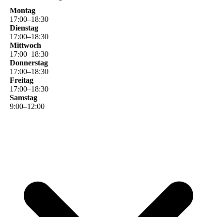
Montag
17
:
00
–
18
:
30
Dienstag
17
:
00
–
18
:
30
Mittwoch
17
:
00
–
18
:
30
Donnerstag
17
:
00
–
18
:
30
Freitag
17
:
00
–
18
:
30
Samstag
9
:
00
–
12
:
00